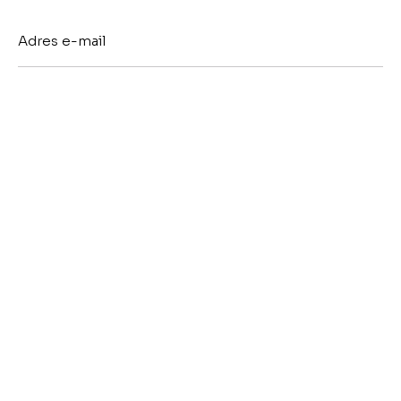
WYŚLIJ E-MAIL