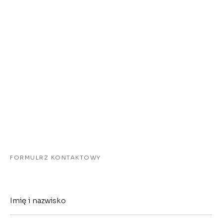
FORMULRZ KONTAKTOWY