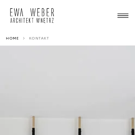
HOME
KONTAKT